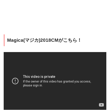
Magica(マジカ)2018CMがこちら！