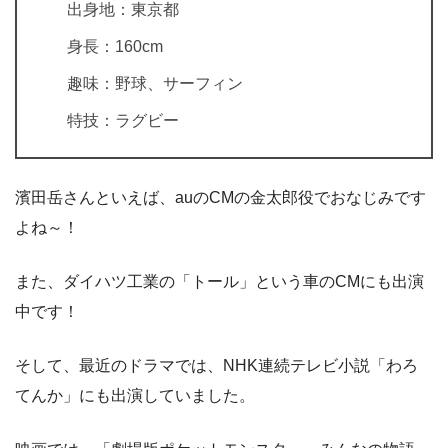
出身地：東京都
身長：160cm
趣味：野球、サーフィン
特技：ラグビー
濱田岳さんといえば、auのCMの金太郎役でおなじみです
よね～！
また、ダイハツ工業の「トール」という車のCMにも出演
中です！
そして、最近のドラマでは、NHK連続テレビ小説「わろ
てんか」にも出演していました。