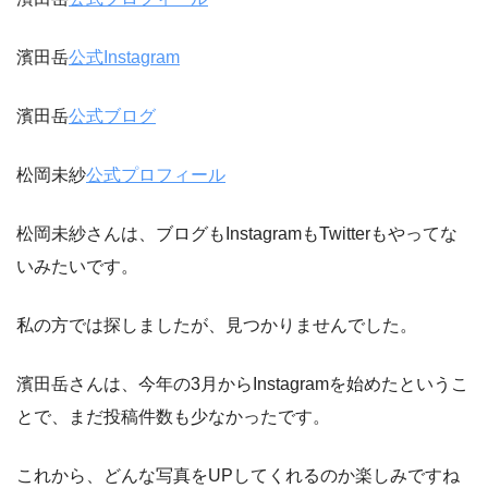
濱田岳
公式Instagram
濱田岳
公式ブログ
松岡未紗
公式プロフィール
松岡未紗さんは、ブログもInstagramもTwitterもやってな
いみたいです。
私の方では探しましたが、見つかりませんでした。
濱田岳さんは、今年の3月からInstagramを始めたというこ
とで、まだ投稿件数も少なかったです。
これから、どんな写真をUPしてくれるのか楽しみですね