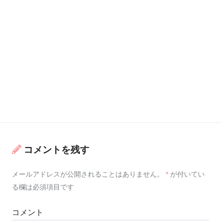
コメントを残す
メールアドレスが公開されることはありません。
*
が付いてい
る欄は必須項目です
コメント