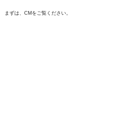
まずは、CMをご覧ください。