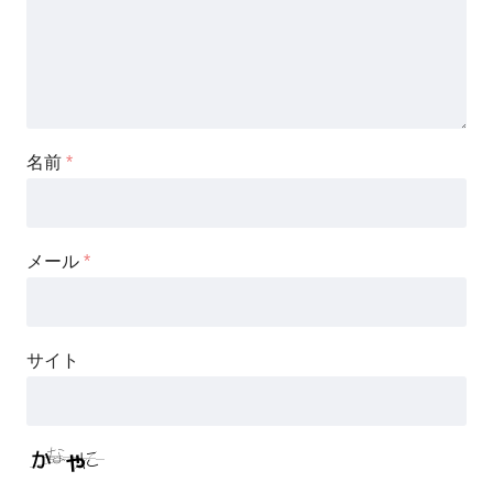
名前
*
メール
*
サイト