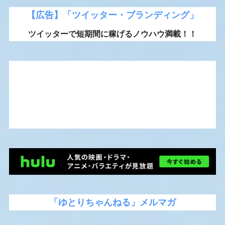
【広告】「ツイッター・ブランディング」
ツイッターで短期間に稼げるノウハウ満載！！
「ゆとりちゃんねる」メルマガ