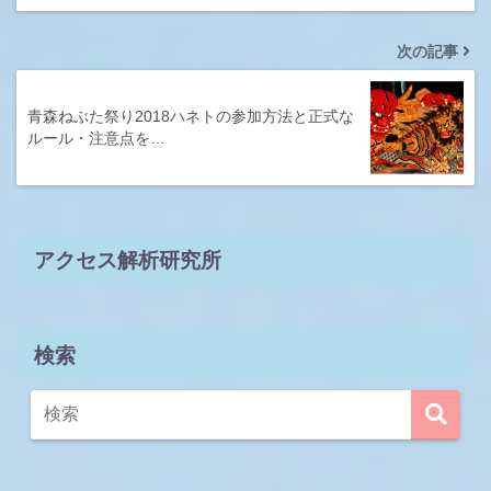
次の記事
青森ねぶた祭り2018ハネトの参加方法と正式な
ルール・注意点を…
アクセス解析研究所
検索