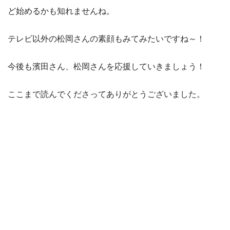
ど始めるかも知れませんね。
テレビ以外の松岡さんの素顔もみてみたいですね～！
今後も濱田さん、松岡さんを応援していきましょう！
ここまで読んでくださってありがとうございました。