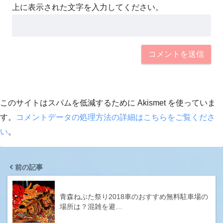
上に表示された文字を入力してください。
このサイトはスパムを低減するために Akismet を使っていま
す。
コメントデータの処理方法の詳細はこちらをご覧くださ
い
。
前の記事
青森ねぶた祭り2018車のおすすめ無料駐車場の
場所は？混雑を避…