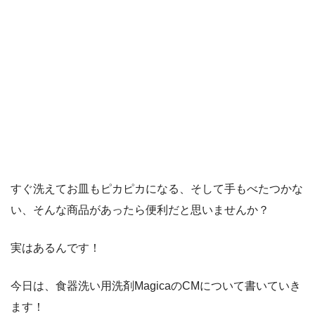
すぐ洗えてお皿もピカピカになる、そして手もべたつかな
い、そんな商品があったら便利だと思いませんか？
実はあるんです！
今日は、食器洗い用洗剤MagicaのCMについて書いていき
ます！