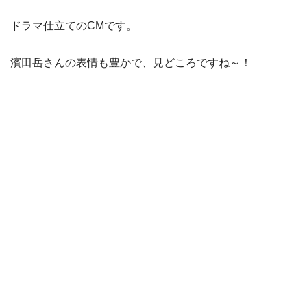
ドラマ仕立てのCMです。
濱田岳さんの表情も豊かで、見どころですね～！