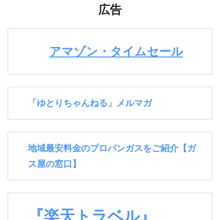
広告
アマゾン・タイムセール
「ゆとりちゃんねる」メルマガ
地域最安料金のプロパンガスをご紹介【ガ
ス屋の窓口】
『楽天トラベル』