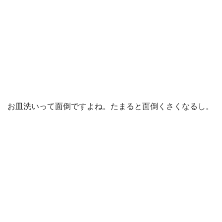
お皿洗いって面倒ですよね。たまると面倒くさくなるし。