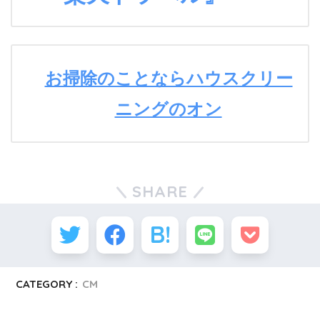
お掃除のことならハウスクリー
ニングのオン
SHARE
CATEGORY :
CM