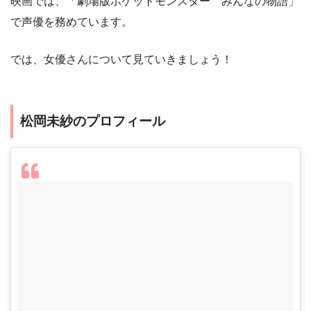
映画では、「劇場版ポケットモンスター みんなの物語」
で声優を務めています。
では、女優さんについて見ていきましょう！
松岡未紗のプロフィール