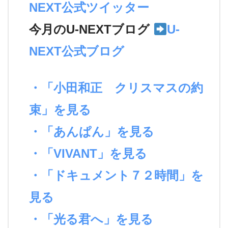
NEXT公式ツイッター
今月のU-NEXTブログ
U-
NEXT公式ブログ
・「小田和正 クリスマスの約
束」を見る
・「あんぱん」を見る
・「VIVANT」を見る
・「ドキュメント７２時間」を
見る
・「光る君へ」を見る