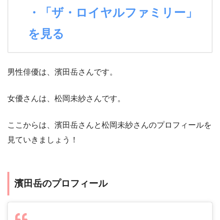
・「ザ・ロイヤルファミリー」
を見る
男性俳優は、濱田岳さんです。
女優さんは、松岡未紗さんです。
ここからは、濱田岳さんと松岡未紗さんのプロフィールを
見ていきましょう！
濱田岳のプロフィール