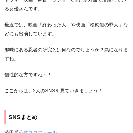
る女優さんです。
最近では、映画「終わった人」や映画「検察側の罪人」な
どにも出演しています。
趣味にある忍者の研究とは何なのでしょうか？気になりま
すね。
個性的な方ですね～！
ここからは、2人のSNSを見ていきましょう！
SNSまとめ
濱田岳
公式プロフィール