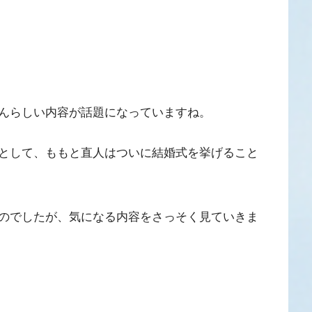
んらしい内容が話題になっていますね。
として、ももと直人はついに結婚式を挙げること
のでしたが、気になる内容をさっそく見ていきま