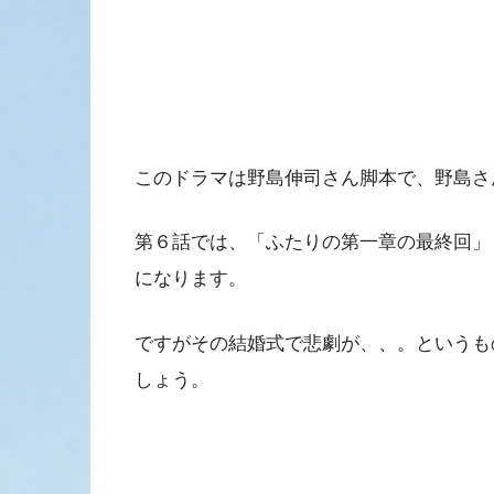
このドラマは野島伸司さん脚本で、野島さ
第６話では、「ふたりの第一章の最終回」
になります。
ですがその結婚式で悲劇が、、。というも
しょう。