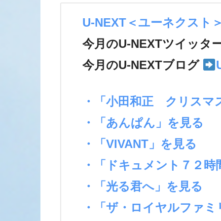
U-NEXT＜ユーネクスト
今月のU-NEXTツイッタ
今月のU-NEXTブログ
・「小田和正 クリスマ
・「あんぱん」を見る
・「VIVANT」を見る
・「ドキュメント７２時
・「光る君へ」を見る
・「ザ・ロイヤルファミ