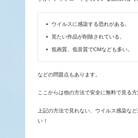
ウイルスに感染する恐れがある。
見たい作品が削除されている。
低画質、低音質でCMなども多い。
などの問題点もあります。
ここからは他の方法で安全に無料で見る方
上記の方法で見れない、ウイルス感染など
い！