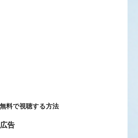
を無料で視聴する方法
広告