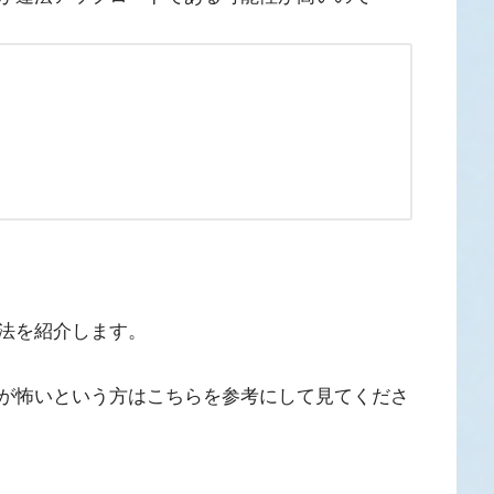
法を紹介します。
が怖いという方はこちらを参考にして見てくださ