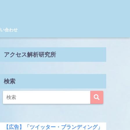
問い合わせ
アクセス解析研究所
検索
【広告】「ツイッター・ブランディング」