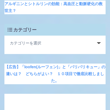
アルギニンとシトルリンの効能：高血圧と動脈硬化の救
世主？
カテゴリー
【広告】「loofen(ルーフェン)」と「パリパリキュー」の
違いは？ どちらがよい？ １０項目で徹底比較しまし
た。