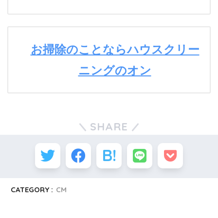
お掃除のことならハウスクリー
ニングのオン
SHARE
CATEGORY :
CM