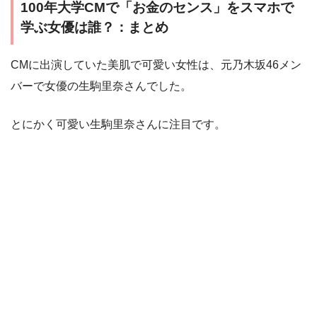
100年大学CMで「お金のセンス」をスマホで
学ぶ女優は誰？：まとめ
CMに出演していた美肌で可愛い女性は、元乃木坂46メン
バーで女優の生駒里奈さんでした。
とにかく可愛い生駒里奈さんに注目です。