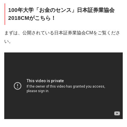
100年大学「お金のセンス」日本証券業協会
2018CMがこちら！
まずは、公開されている日本証券業協会CMをご覧くださ
い。