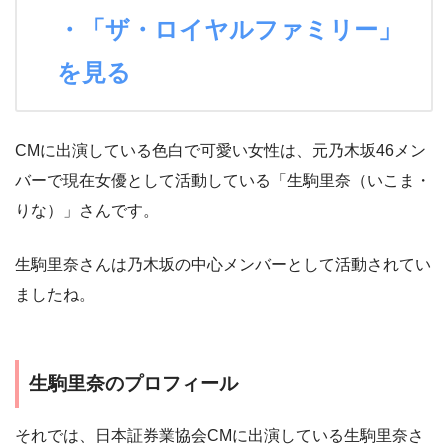
・「ザ・ロイヤルファミリー」
を見る
CMに出演している色白で可愛い女性は、元乃木坂46メン
バーで現在女優として活動している「生駒里奈（いこま・
りな）」さんです。
生駒里奈さんは乃木坂の中心メンバーとして活動されてい
ましたね。
生駒里奈のプロフィール
それでは、日本証券業協会CMに出演している生駒里奈さ