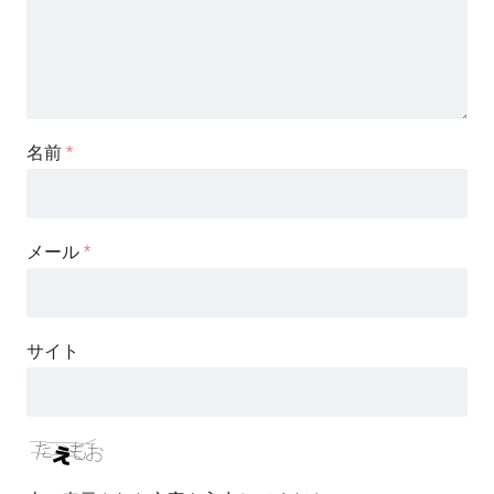
名前
*
メール
*
サイト