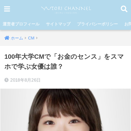
運営者プロフィール
サイトマップ
プライバシーポリシー
お
ホーム
CM
100年大学CMで「お金のセンス」をスマ
ホで学ぶ女優は誰？
2018年8月26日