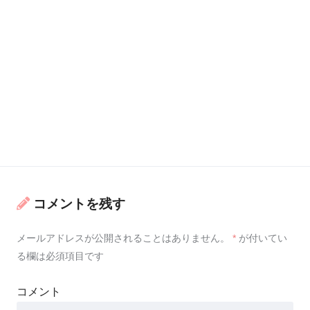
コメントを残す
メールアドレスが公開されることはありません。
*
が付いてい
る欄は必須項目です
コメント