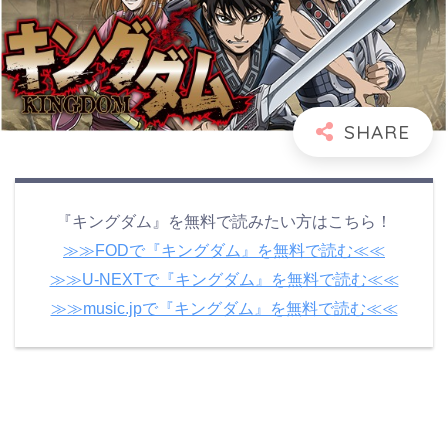
『キングダム』を無料で読みたい方はこちら！
≫≫FODで『キングダム』を無料で読む≪≪
≫≫U-NEXTで『キングダム』を無料で読む≪≪
≫≫music.jpで『キングダム』を無料で読む≪≪