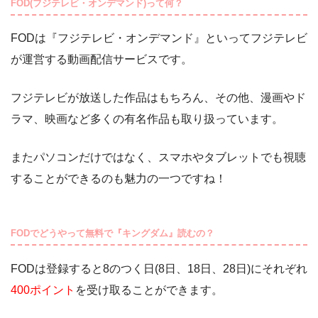
FOD(フジテレビ・オンデマンド)って何？
FODは『フジテレビ・オンデマンド』といってフジテレビ
が運営する動画配信サービスです。
フジテレビが放送した作品はもちろん、その他、漫画やド
ラマ、映画など多くの有名作品も取り扱っています。
またパソコンだけではなく、スマホやタブレットでも視聴
することができるのも魅力の一つですね！
FODでどうやって無料で『キングダム』読むの？
FODは登録すると8のつく日(8日、18日、28日)にそれぞれ
400ポイント
を受け取ることができます。