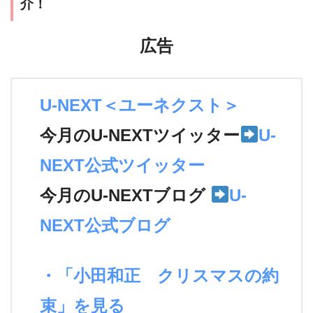
介！
広告
U-NEXT＜ユーネクスト＞
今月のU-NEXTツイッター
U-
NEXT公式ツイッター
今月のU-NEXTブログ
U-
NEXT公式ブログ
・「小田和正 クリスマスの約
束」を見る