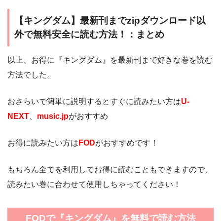
【キングダム】最新刊までzipダウンロード以
外で無料安全に読む方法！：まとめ
以上、お得に『キングダム』を最新刊まで好きな巻を読む
方法でした。
おさらいで簡単に説明するとすぐに読みたい方は
U-
NEXT
、
music.jp
がおすすめ
お得に読みたい方は
FOD
がおすすめです！
もちろん全てを利用してお得に読むこともできますので、
読みたい巻に合わせて使用しちゃってください！
FODで『キングダム』を無料で読む方法