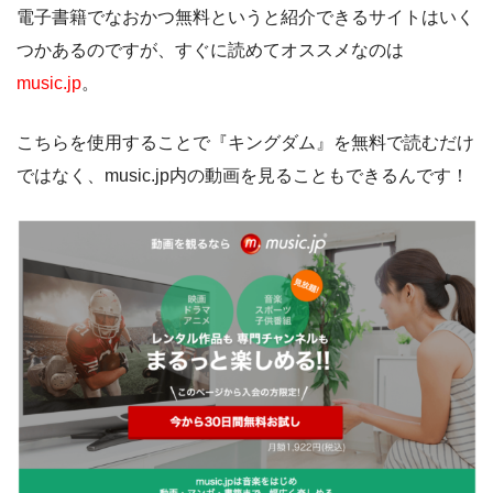
電子書籍でなおかつ無料というと紹介できるサイトはいく
つかあるのですが、すぐに読めてオススメなのは
music.jp
。
こちらを使用することで『キングダム』を無料で読むだけ
ではなく、music.jp内の動画を見ることもできるんです！