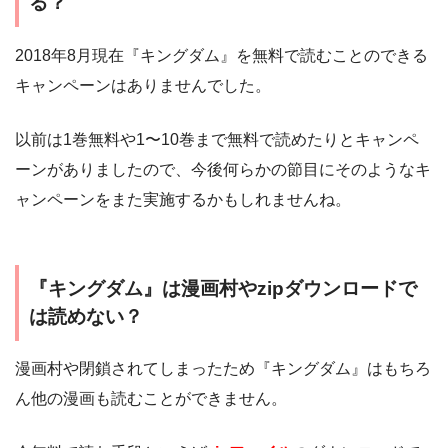
る？
2018年8月現在『キングダム』を無料で読むことのできる
キャンペーンはありませんでした。
以前は1巻無料や1〜10巻まで無料で読めたりとキャンペ
ーンがありましたので、今後何らかの節目にそのようなキ
ャンペーンをまた実施するかもしれませんね。
『キングダム』は漫画村やzipダウンロードで
は読めない？
漫画村や閉鎖されてしまったため『キングダム』はもちろ
ん他の漫画も読むことができません。