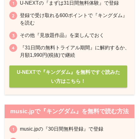
U-NEXTの『まずは31日間無料体験』で登録
登録で受け取れる600ポイントで『キングダム』
を読む
その他『見放題作品』を楽しんでおく
『31日間の無料トライアル期間』に解約するか、
月額1,990円(税抜)で継続
U-NEXTで『キングダム』を無料ですぐ読みた
い方はこちら！
music.jpで『キングダム』を無料で読む方法
music.jpの『30日間無料登録』で登録