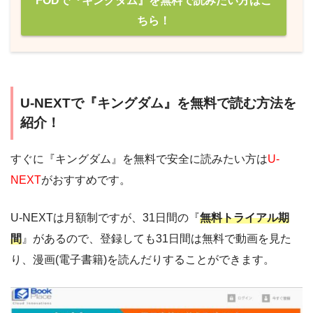
FODで『キングダム』を無料で読みたい方はこ
ちら！
U-NEXTで『キングダム』を無料で読む方法を
紹介！
すぐに『キングダム』を無料で安全に読みたい方は
U-
NEXT
がおすすめです。
U-NEXTは月額制ですが、31日間の『
無料トライアル期
間
』があるので、登録しても31日間は無料で動画を見た
り、漫画(電子書籍)を読んだりすることができます。