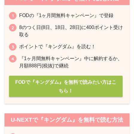
FODの『1ヶ月間無料キャンペーン』で登録
8のつく日(8日、18日、28日)に400ポイント受け
取る
ポイントで『キングダム』を読む！
『1ヶ月間無料キャンペーン』中に解約するか、
月額888円(税抜)で継続
FODで『キングダム』を無料で読みたい方はこ
ちら！
U-NEXTで『キングダム』を無料で読む方法