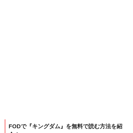
FODで『キングダム』を無料で読む方法を紹