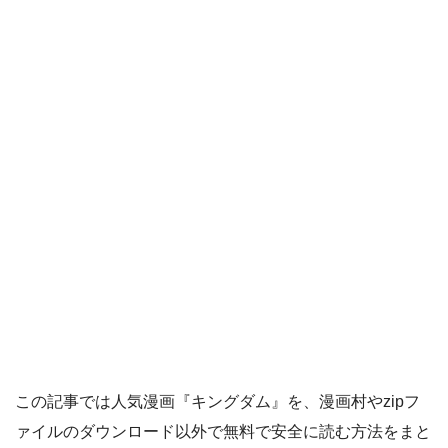
この記事では人気漫画『キングダム』を、漫画村やzipフ
ァイルのダウンロード以外で無料で安全に読む方法をまと