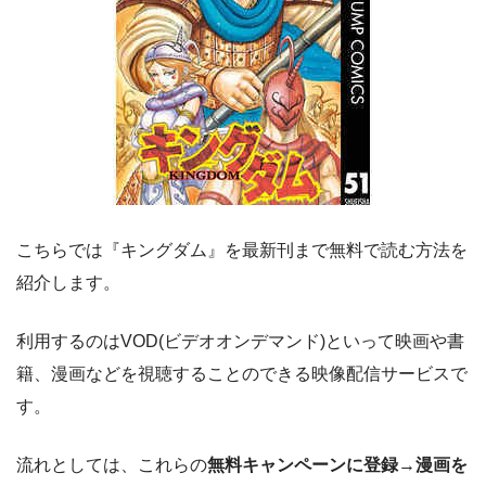
こちらでは『キングダム』を最新刊まで無料で読む方法を
紹介します。
利用するのはVOD(ビデオオンデマンド)といって映画や書
籍、漫画などを視聴することのできる映像配信サービスで
す。
流れとしては、これらの
無料キャンペーンに登録
→
漫画を