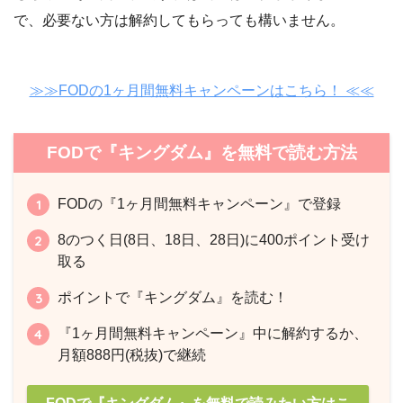
で、必要ない方は解約してもらっても構いません。
≫≫FODの1ヶ月間無料キャンペーンはこちら！ ≪≪
FODで『キングダム』を無料で読む方法
FODの『1ヶ月間無料キャンペーン』で登録
8のつく日(8日、18日、28日)に400ポイント受け
取る
ポイントで『キングダム』を読む！
『1ヶ月間無料キャンペーン』中に解約するか、
月額888円(税抜)で継続