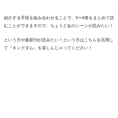
紹介する手段を組み合わせることで、5〜6巻をまとめて読
むことができますので、ちょうどあのシーンが読みたい！
という方や最新刊が読みたい！という方はこちらを活用し
て『キングダム』を楽しんじゃってください！