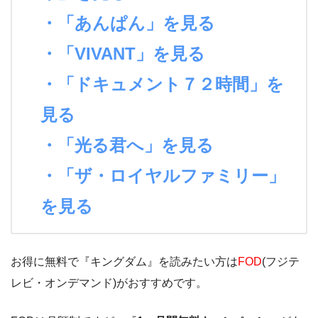
・「あんぱん」を見る
・「VIVANT」を見る
・「ドキュメント７２時間」を
見る
・「光る君へ」を見る
・「ザ・ロイヤルファミリー」
を見る
お得に無料で『キングダム』を読みたい方は
FOD
(フジテ
レビ・オンデマンド)がおすすめです。