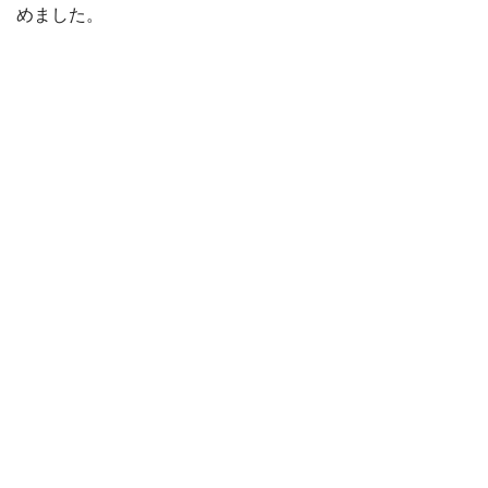
めました。