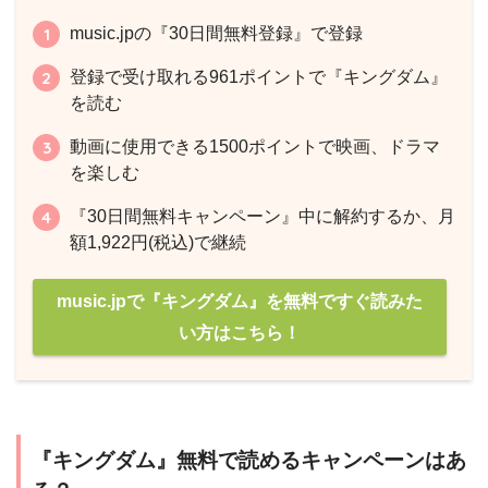
music.jpの『30日間無料登録』で登録
登録で受け取れる961ポイントで『キングダム』
を読む
動画に使用できる1500ポイントで映画、ドラマ
を楽しむ
『30日間無料キャンペーン』中に解約するか、月
額1,922円(税込)で継続
music.jpで『キングダム』を無料ですぐ読みた
い方はこちら！
『キングダム』無料で読めるキャンペーンはあ