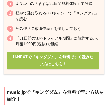
U-NEXTの『まずは31日間無料体験』で登録
登録で受け取れる600ポイントで『キングダム』
を読む
その他『見放題作品』を楽しんでおく
『31日間の無料トライアル期間』に解約するか、
月額1,990円(税抜)で継続
U-NEXTで『キングダム』を無料ですぐ読みた
い方はこちら！
music.jpで『キングダム』を無料で読む方法を
紹介！