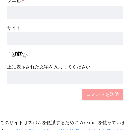
メール
*
サイト
上に表示された文字を入力してください。
このサイトはスパムを低減するために Akismet を使っていま