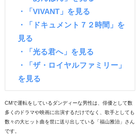
・「VIVANT」を見る
・「ドキュメント７２時間」を
見る
・「光る君へ」を見る
・「ザ・ロイヤルファミリー」
を見る
CMで運転をしているダンディーな男性は、俳優として数
多くのドラマや映画に出演するだけでなく、歌手としても
数々の大ヒット曲を世に送り出している「福山雅治」さん
です。