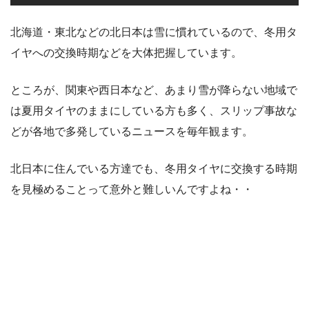
北海道・東北などの北日本は雪に慣れているので、冬用タ
イヤへの交換時期などを大体把握しています。
ところが、関東や西日本など、あまり雪が降らない地域で
は夏用タイヤのままにしている方も多く、スリップ事故な
どが各地で多発しているニュースを毎年観ます。
北日本に住んでいる方達でも、冬用タイヤに交換する時期
を見極めることって意外と難しいんですよね・・