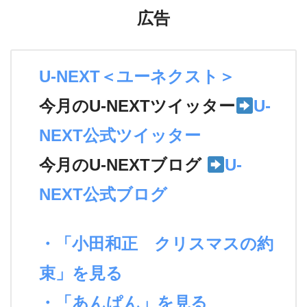
広告
U-NEXT＜ユーネクスト＞
今月のU-NEXTツイッター
U-
NEXT公式ツイッター
今月のU-NEXTブログ
U-
NEXT公式ブログ
・「小田和正 クリスマスの約
束」を見る
・「あんぱん」を見る