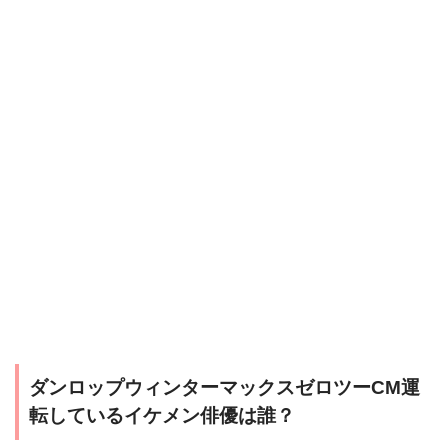
ダンロップウィンターマックスゼロツーCM運
転しているイケメン俳優は誰？