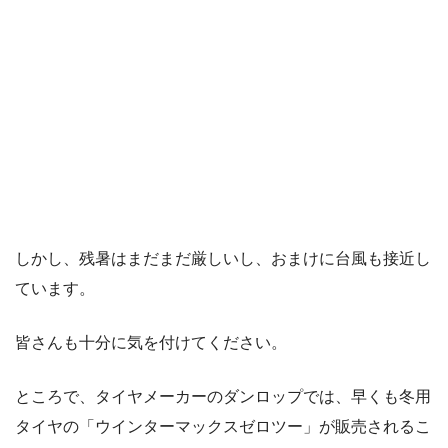
しかし、残暑はまだまだ厳しいし、おまけに台風も接近し
ています。
皆さんも十分に気を付けてください。
ところで、タイヤメーカーのダンロップでは、早くも冬用
タイヤの「ウインターマックスゼロツー」が販売されるこ