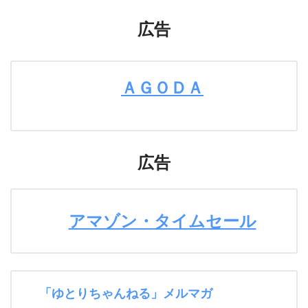
広告
ＡＧＯＤＡ
広告
アマゾン・タイムセール
「ゆとりちゃんねる」メルマガ