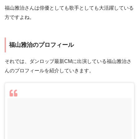
福山雅治さんは俳優としても歌手としても大活躍している
方ですよね。
福山雅治のプロフィール
それでは、ダンロップ最新CMに出演している福山雅治さ
んのプロフィールを紹介していきます。