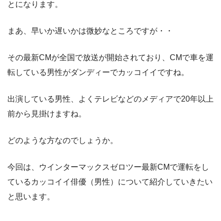
とになります。
まあ、早いか遅いかは微妙なところですが・・
その最新CMが全国で放送が開始されており、CMで車を運
転している男性がダンディーでカッコイイですね。
出演している男性、よくテレビなどのメディアで20年以上
前から見掛けますね。
どのような方なのでしょうか。
今回は、ウインターマックスゼロツー最新CMで運転をし
ているカッコイイ俳優（男性）について紹介していきたい
と思います。