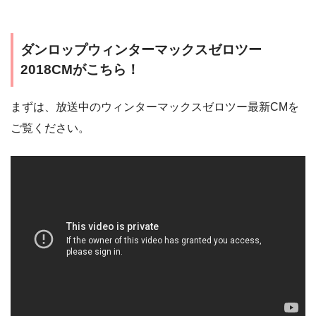
ダンロップウィンターマックスゼロツー
2018CMがこちら！
まずは、放送中のウィンターマックスゼロツー最新CMを
ご覧ください。