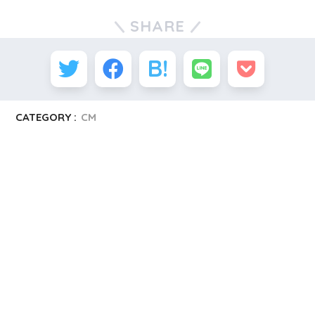
SHARE
CATEGORY :
CM