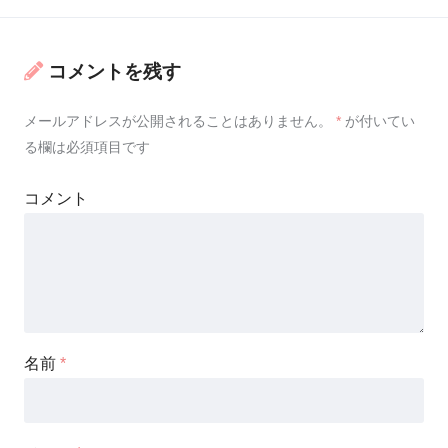
コメントを残す
メールアドレスが公開されることはありません。
*
が付いてい
る欄は必須項目です
コメント
名前
*