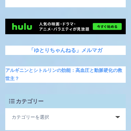
「ゆとりちゃんねる」メルマガ
アルギニンとシトルリンの効能：高血圧と動脈硬化の救
世主？
カテゴリー