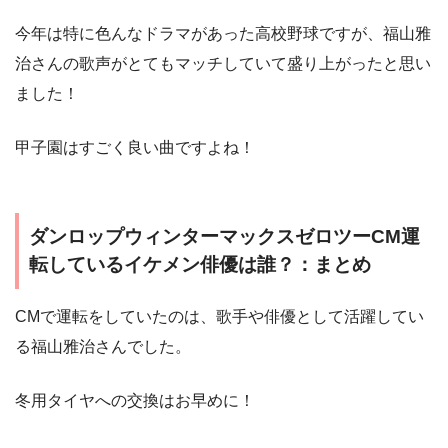
今年は特に色んなドラマがあった高校野球ですが、福山雅
治さんの歌声がとてもマッチしていて盛り上がったと思い
ました！
甲子園はすごく良い曲ですよね！
ダンロップウィンターマックスゼロツーCM運
転しているイケメン俳優は誰？：まとめ
CMで運転をしていたのは、歌手や俳優として活躍してい
る福山雅治さんでした。
冬用タイヤへの交換はお早めに！