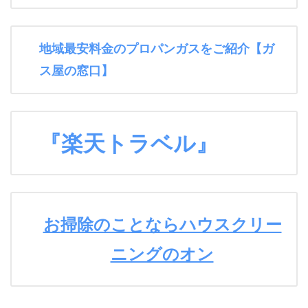
地域最安料金のプロパンガスをご紹介【ガ
ス屋の窓口】
『楽天トラベル』
お掃除のことならハウスクリー
ニングのオン