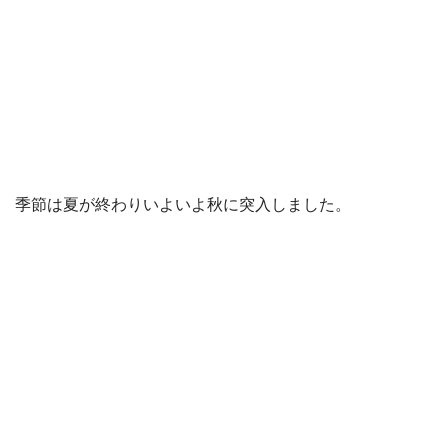
季節は夏が終わりいよいよ秋に突入しました。