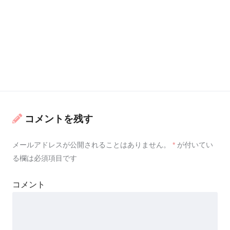
コメントを残す
メールアドレスが公開されることはありません。
*
が付いてい
る欄は必須項目です
コメント