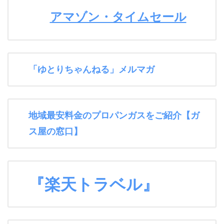
アマゾン・タイムセール
「ゆとりちゃんねる」メルマガ
地域最安料金のプロパンガスをご紹介【ガ
ス屋の窓口】
『楽天トラベル』