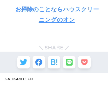
お掃除のことならハウスクリー
ニングのオン
SHARE
CATEGORY :
CM