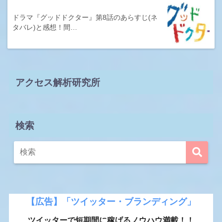
ドラマ『グッドドクター』第8話のあらすじ(ネ
タバレ)と感想！間…
アクセス解析研究所
検索
【広告】「ツイッター・ブランディング」
ツイッターで短期間に稼げるノウハウ満載！！