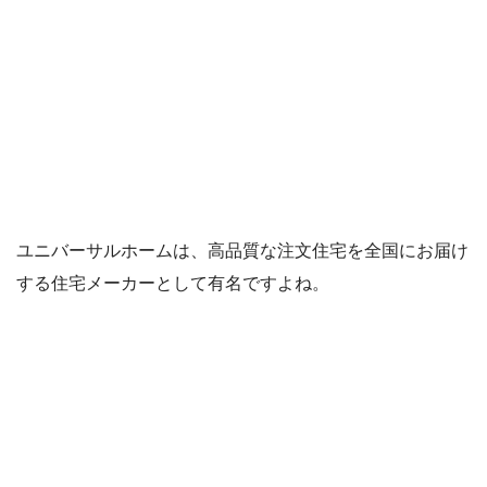
ユニバーサルホームは、高品質な注文住宅を全国にお届け
する住宅メーカーとして有名ですよね。