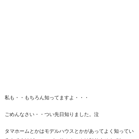
私も・・もちろん知ってますよ・・・
ごめんなさい・・つい先日知りました。泣
タマホームとかはモデルハウスとかがあってよく知ってい