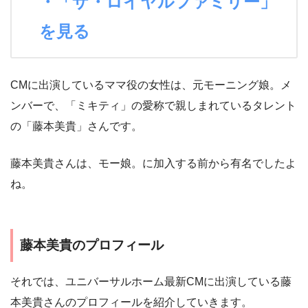
・「ザ・ロイヤルファミリー」
を見る
CMに出演しているママ役の女性は、元モーニング娘。メ
ンバーで、「ミキティ」の愛称で親しまれているタレント
の「藤本美貴」さんです。
藤本美貴さんは、モー娘。に加入する前から有名でしたよ
ね。
藤本美貴のプロフィール
それでは、ユニバーサルホーム最新CMに出演している藤
本美貴さんのプロフィールを紹介していきます。