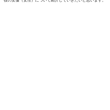
役の女優（女性）について紹介していきたいと思います。