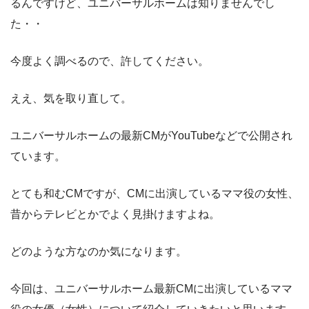
るんですけど、ユニバーサルホームは知りませんでし
た・・
今度よく調べるので、許してください。
ええ、気を取り直して。
ユニバーサルホームの最新CMがYouTubeなどで公開され
ています。
とても和むCMですが、CMに出演しているママ役の女性、
昔からテレビとかでよく見掛けますよね。
どのような方なのか気になります。
今回は、ユニバーサルホーム最新CMに出演しているママ