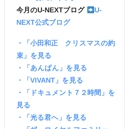
今月のU-NEXTブログ
U-
NEXT公式ブログ
・「小田和正 クリスマスの約
束」を見る
・「あんぱん」を見る
・「VIVANT」を見る
・「ドキュメント７２時間」を
見る
・「光る君へ」を見る