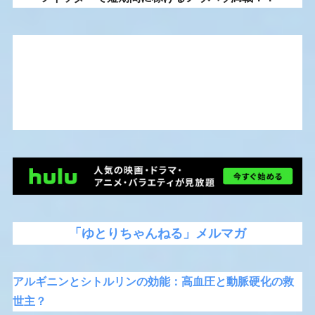
「ゆとりちゃんねる」メルマガ
アルギニンとシトルリンの効能：高血圧と動脈硬化の救
世主？