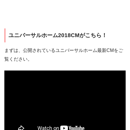
ユニバーサルホーム2018CMがこちら！
まずは、公開されているユニバーサルホーム最新CMをご
覧ください。