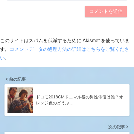
このサイトはスパムを低減するために Akismet を使っていま
す。
コメントデータの処理方法の詳細はこちらをご覧くださ
い
。
前の記事
ドコモ2018CMドニマル役の男性俳優は誰？オ
レンジ色のどうぶ…
次の記事