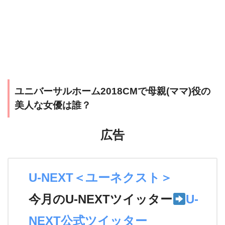
ユニバーサルホーム2018CMで母親(ママ)役の
美人な女優は誰？
広告
U-NEXT＜ユーネクスト＞
今月のU-NEXTツイッター
U-
NEXT公式ツイッター