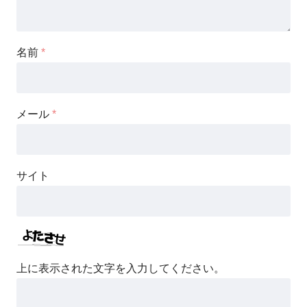
名前
*
メール
*
サイト
上に表示された文字を入力してください。