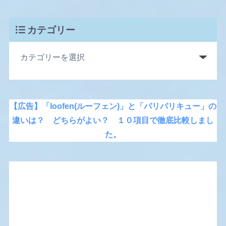
カテゴリー
【広告】「loofen(ルーフェン)」と「パリパリキュー」の
違いは？ どちらがよい？ １０項目で徹底比較しまし
た。