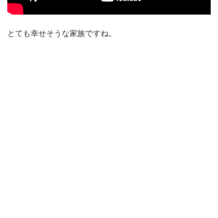
とても幸せそうな家族ですね。