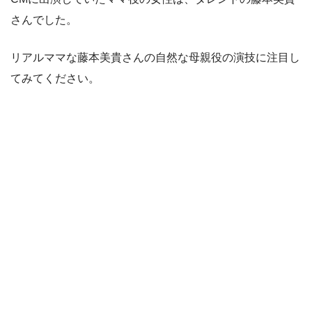
さんでした。
リアルママな藤本美貴さんの自然な母親役の演技に注目し
てみてください。