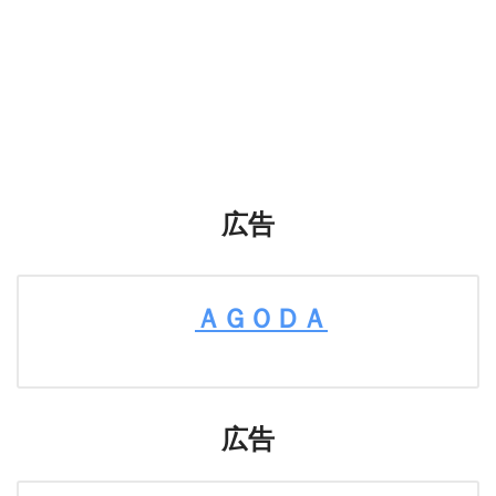
広告
ＡＧＯＤＡ
広告