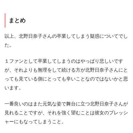
まとめ
以上、北野日奈子さんの卒業してしまう疑惑についてでし
た。
１ファンとして卒業してしまうのはやっぱり悲しいです
が、それよりも無理をして続ける方が北野日奈子さんにと
っても見ている側にとっても辛いことなのではないかと思
います。
一番良いのはまた元気な姿で舞台に立つ北野日奈子さんが
見れることですが、それを強く望むことは彼女のプレッシ
ャーにもなってしまうこと。