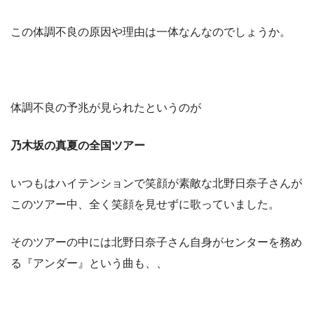
この体調不良の原因や理由は一体なんなのでしょうか。
体調不良の予兆が見られたというのが
乃木坂の真夏の全国ツアー
いつもはハイテンションで笑顔が素敵な北野日奈子さんが
このツアー中、
全く笑顔を見せずに歌っていました
。
そのツアーの中には北野日奈子さん自身がセンターを務め
る『アンダー』という曲も、、