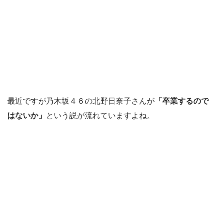
最近ですが乃木坂４６の北野日奈子さんが
「卒業するので
はないか」
という説が流れていますよね。