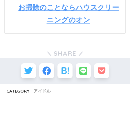
お掃除のことならハウスクリー
ニングのオン
SHARE
CATEGORY :
アイドル