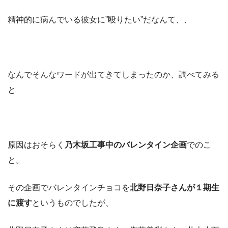
精神的に病んでいる彼女に”殴りたい”だなんて、、
なんでそんなワードが出てきてしまったのか、調べてみる
と
原因はおそらく
乃木坂工事中のバレンタイン企画
でのこ
と。
その企画でバレンタインチョコを
北野日奈子さんが１期生
に渡す
というものでしたが、