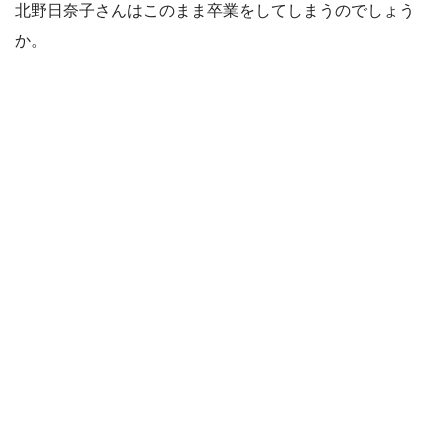
北野日奈子さんはこのまま卒業をしてしまうのでしょう
か。