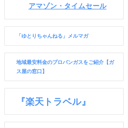
アマゾン・タイムセール
「ゆとりちゃんねる」メルマガ
地域最安料金のプロパンガスをご紹介【ガ
ス屋の窓口】
『楽天トラベル』