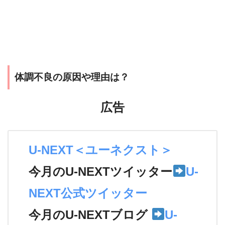
体調不良の原因や理由は？
広告
U-NEXT＜ユーネクスト＞
今月のU-NEXTツイッター
U-
NEXT公式ツイッター
今月のU-NEXTブログ
U-