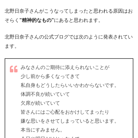
北野日奈子さんがこうなってしまったと思われる原因はお
そらく
”精神的なもの”
にあると思われます。
北野日奈子さんの公式ブログでは次のように発表されてい
ます。
みなさんのご期待に添えられないことが
少し前から多くなってきて
私自身もどうしたらいいかわからないです。
体調不良が続いていて
欠席が続いていて
皆さんにはご心配をおかけしてまったり
嫌な思いをさせてしまっていると思います。
本当にすみません。