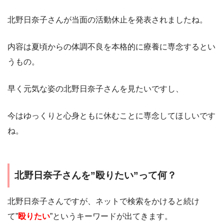
北野日奈子さんが当面の活動休止を発表されましたね。
内容は夏頃からの体調不良を本格的に療養に専念するとい
うもの。
早く元気な姿の北野日奈子さんを見たいですし、
今はゆっくりと心身ともに休むことに専念してほしいです
ね。
北野日奈子さんを”殴りたい”って何？
北野日奈子さんですが、ネットで検索をかけると続け
て”
殴りたい
”というキーワードが出てきます。