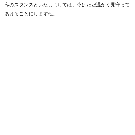
私のスタンスといたしましては、今はただ温かく見守って
あげることにしますね。