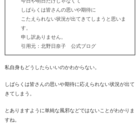
今日や明日だけじゃなくて
しばらくは皆さんの思いや期待に
こたえられない状況が出てきてしまうと思いま
す。
申し訳ありません。
引用元：北野日奈子 公式ブログ
私自身もどうしたらいいのかわからない。
しばらくは皆さんの思いや期待に応えられない状況が出て
きてしまう。
とありますように単純な風邪などではないことがわかりま
すね。