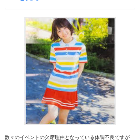
数々のイベントの欠席理由となっている体調不良ですが