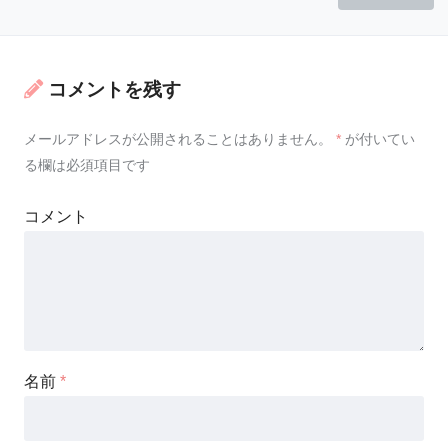
コメントを残す
メールアドレスが公開されることはありません。
*
が付いてい
る欄は必須項目です
コメント
名前
*