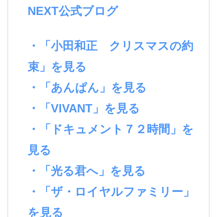
NEXT公式ブログ
・「小田和正 クリスマスの約
束」を見る
・「あんぱん」を見る
・「VIVANT」を見る
・「ドキュメント７２時間」を
見る
・「光る君へ」を見る
・「ザ・ロイヤルファミリー」
を見る