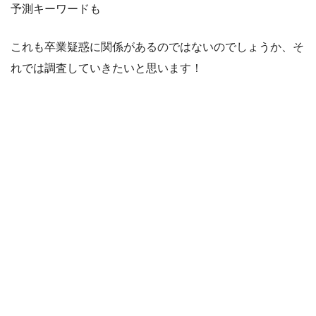
予測キーワードも
これも卒業疑惑に関係があるのではないのでしょうか、そ
れでは調査していきたいと思います！