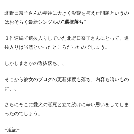
北野日奈子さんの精神に大きく影響を与えた問題というの
はおそらく最新シングルの
”選抜落ち”
３作連続で選抜入りしていた北野日奈子さんにとって、選
抜入りは当然といったところだったのでしょう。
しかしまさかの選抜落ち、、
そこから彼女のブログの更新頻度も落ち、内容も暗いもの
に、、
さらにそこに愛犬の瀕死と立て続けに辛い思いをしてしま
ったのでしょう。
−追記−