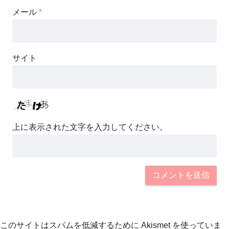
メール
*
サイト
上に表示された文字を入力してください。
このサイトはスパムを低減するために Akismet を使っていま