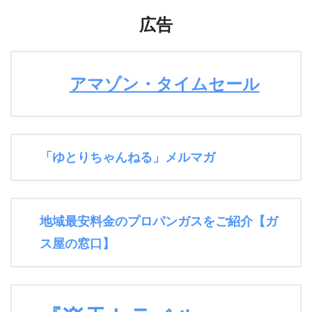
広告
アマゾン・タイムセール
「ゆとりちゃんねる」メルマガ
地域最安料金のプロパンガスをご紹介【ガ
ス屋の窓口】