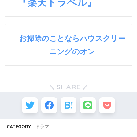
『楽天トラベル』
お掃除のことならハウスクリー
ニングのオン
SHARE
CATEGORY :
ドラマ