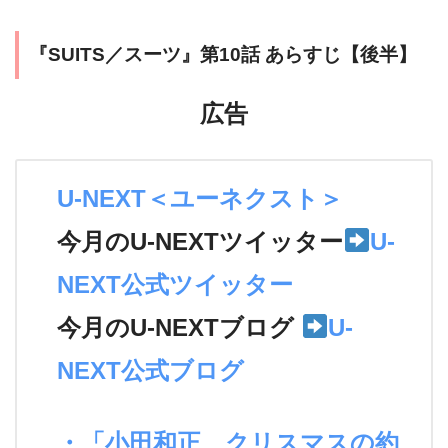
『SUITS／スーツ』第10話 あらすじ【後半】
広告
U-NEXT＜ユーネクスト＞
今月のU-NEXTツイッター
U-
NEXT公式ツイッター
今月のU-NEXTブログ
U-
NEXT公式ブログ
・「小田和正 クリスマスの約