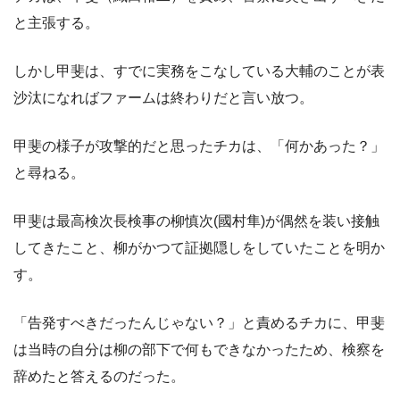
と主張する。
しかし甲斐は、すでに実務をこなしている大輔のことが表
沙汰になればファームは終わりだと言い放つ。
甲斐の様子が攻撃的だと思ったチカは、「何かあった？」
と尋ねる。
甲斐は最高検次長検事の柳慎次(國村隼)が偶然を装い接触
してきたこと、柳がかつて証拠隠しをしていたことを明か
す。
「告発すべきだったんじゃない？」と責めるチカに、甲斐
は当時の自分は柳の部下で何もできなかったため、検察を
辞めたと答えるのだった。