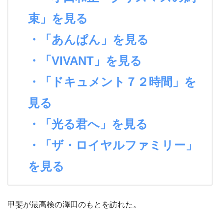
束」を見る
・「あんぱん」を見る
・「VIVANT」を見る
・「ドキュメント７２時間」を
見る
・「光る君へ」を見る
・「ザ・ロイヤルファミリー」
を見る
甲斐が最高検の澤田のもとを訪れた。