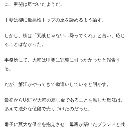
に、甲斐は気づいたようだ。
甲斐は柳に最高検トップの座を諦めるよう諭す。
しかし、柳は「冗談じゃない…帰ってくれ」と言い、応じ
ることはなかった。
事務所にて、大輔は甲斐に完璧に引っかかったと報告す
る。
だが、蟹江がやってきて勘違いしていると明かす。
最初からU&Tが大輔の差し金であることを察した蟹江は、
あえて法外な値段で売りつけたのだった。
雛子に莫大な借金を抱えさせ、母親が築いたブランドと共