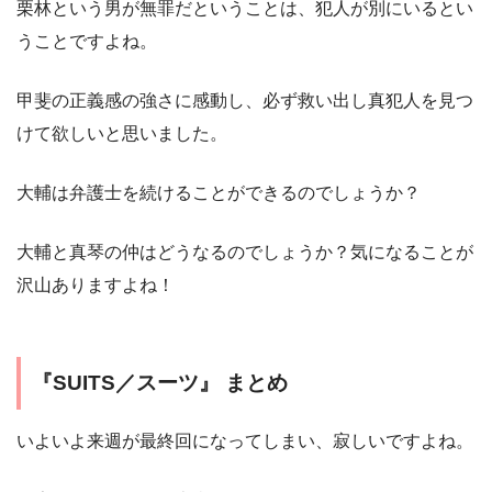
栗林という男が無罪だということは、犯人が別にいるとい
うことですよね。
甲斐の正義感の強さに感動し、必ず救い出し真犯人を見つ
けて欲しいと思いました。
大輔は弁護士を続けることができるのでしょうか？
大輔と真琴の仲はどうなるのでしょうか？気になることが
沢山ありますよね！
『SUITS／スーツ』 まとめ
いよいよ来週が最終回になってしまい、寂しいですよね。