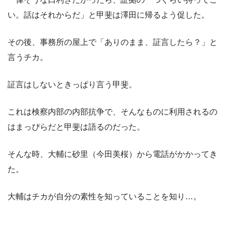
い。話はそれからだ」と甲斐は澤田に帰るよう促した。
その後、事務所の屋上で「ありのまま、証言したら？」と
言うチカ。
証言はしないときっぱり言う甲斐。
これは検察内部の内部抗争で、そんなものに利用されるの
はまっぴらだと甲斐は語るのだった。
そんな時、大輔に砂里（今田美桜）から電話がかかってき
た。
大輔はチカが自分の素性を知っていることを知り…。