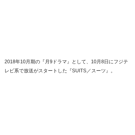
2018年10月期の『月9ドラマ』として、10月8日にフジテ
レビ系で放送がスタートした『SUITS／スーツ』。