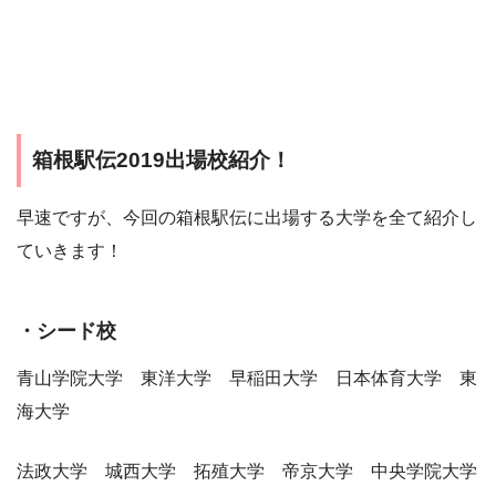
箱根駅伝2019出場校紹介！
早速ですが、今回の箱根駅伝に出場する大学を全て紹介し
ていきます！
・シード校
青山学院大学 東洋大学 早稲田大学 日本体育大学 東
海大学
法政大学 城西大学 拓殖大学 帝京大学 中央学院大学