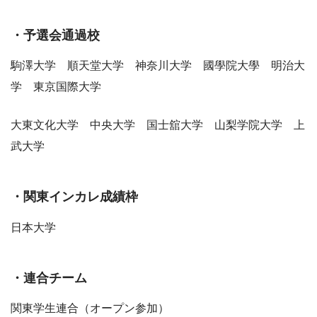
・予選会通過校
駒澤大学 順天堂大学 神奈川大学 國學院大學 明治大
学 東京国際大学
大東文化大学 中央大学 国士舘大学 山梨学院大学 上
武大学
・関東インカレ成績枠
日本大学
・連合チーム
関東学生連合（オープン参加）