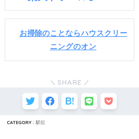
お掃除のことならハウスクリー
ニングのオン
SHARE
CATEGORY :
駅伝