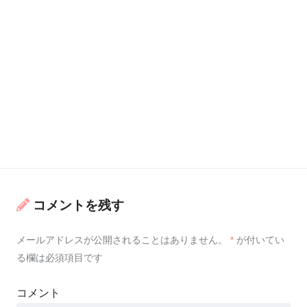
コメントを残す
メールアドレスが公開されることはありません。
*
が付いてい
る欄は必須項目です
コメント