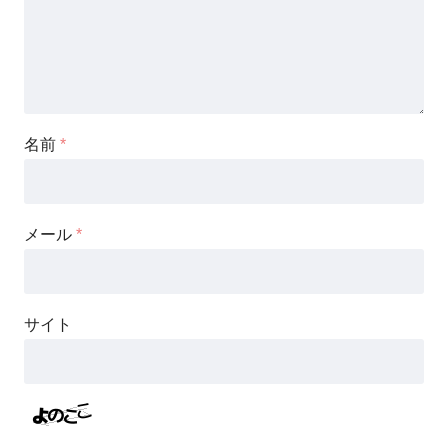
名前
*
メール
*
サイト