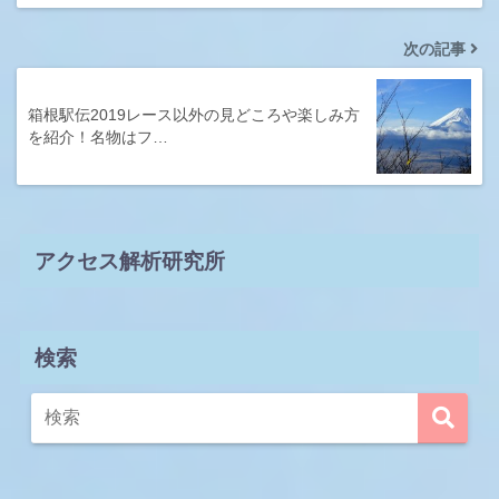
次の記事
箱根駅伝2019レース以外の見どころや楽しみ方
を紹介！名物はフ…
アクセス解析研究所
検索