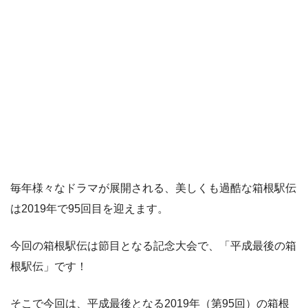
毎年様々なドラマが展開される、美しくも過酷な箱根駅伝
は2019年で95回目を迎えます。
今回の箱根駅伝は節目となる記念大会で、「平成最後の箱
根駅伝」です！
そこで今回は、平成最後となる2019年（第95回）の箱根