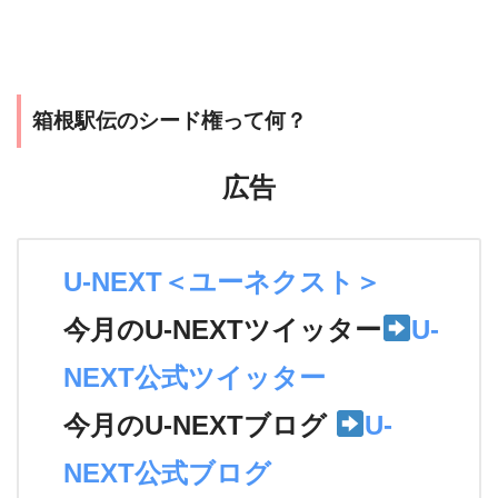
箱根駅伝のシード権って何？
広告
U-NEXT＜ユーネクスト＞
今月のU-NEXTツイッター
U-
NEXT公式ツイッター
今月のU-NEXTブログ
U-
NEXT公式ブログ