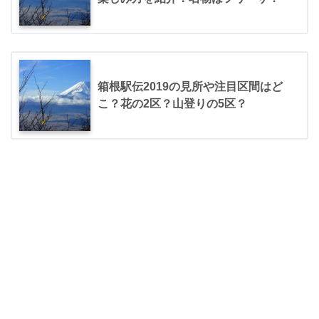
箱根駅伝2019の見所や注目区間はど
こ？花の2区？山登りの5区？