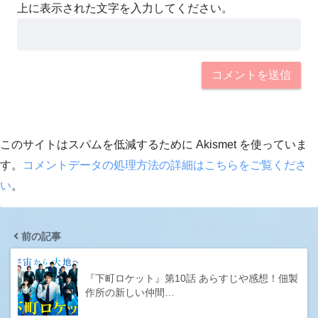
上に表示された文字を入力してください。
このサイトはスパムを低減するために Akismet を使っていま
す。
コメントデータの処理方法の詳細はこちらをご覧くださ
い
。
前の記事
『下町ロケット』第10話 あらすじや感想！佃製
作所の新しい仲間…