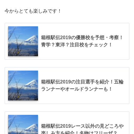
今からとても楽しみです！
箱根駅伝2019の優勝校を予想・考察！
青学？東洋？注目校をチェック！
箱根駅伝2019の注目選手を紹介！五輪
ランナーやオールドランナーも！
箱根駅伝2019レース以外の見どころや
楽しみ方を紹介！名物はフリーザ？