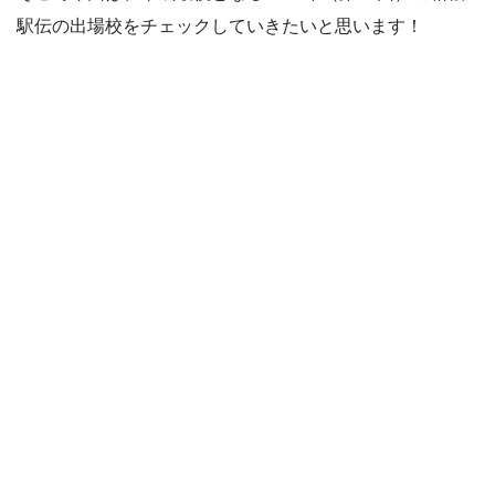
駅伝の出場校をチェックしていきたいと思います！