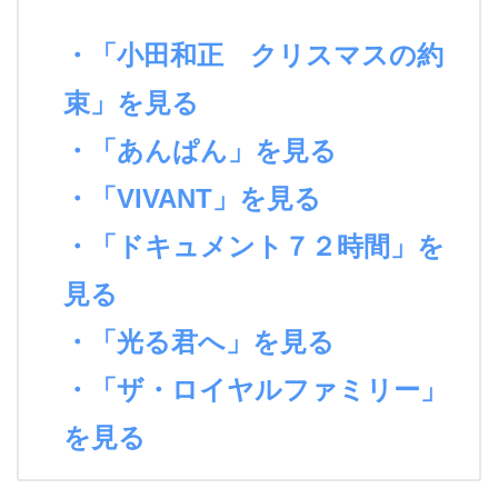
・「小田和正 クリスマスの約
束」を見る
・「あんぱん」を見る
・「VIVANT」を見る
・「ドキュメント７２時間」を
見る
・「光る君へ」を見る
・「ザ・ロイヤルファミリー」
を見る