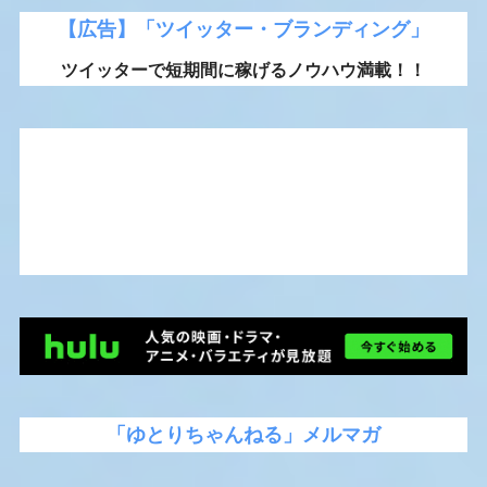
【広告】「ツイッター・ブランディング」
ツイッターで短期間に稼げるノウハウ満載！！
「ゆとりちゃんねる」メルマガ