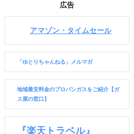
広告
アマゾン・タイムセール
「ゆとりちゃんねる」メルマガ
地域最安料金のプロパンガスをご紹介【ガ
ス屋の窓口】
『楽天トラベル』