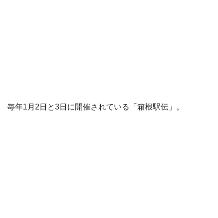
毎年1月2日と3日に開催されている「箱根駅伝」。