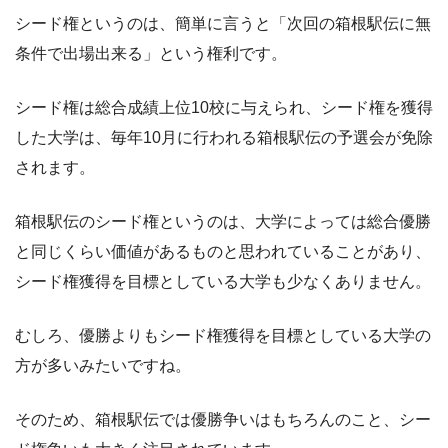
シード権というのは、簡単に言うと「次回の箱根駅伝に無
条件で出場出来る」という権利です。
シード権は総合成績上位10校に与えられ、シード権を獲得
した大学は、毎年10月に行われる箱根駅伝の予選会が免除
されます。
箱根駅伝のシード権というのは、大学によっては総合優勝
と同じくらい価値があるものと思われていることがあり、
シード権獲得を目標としている大学も少なくありません。
むしろ、優勝よりもシード権獲得を目標としている大学の
方が多いみたいですね。
そのため、箱根駅伝では優勝争いはもちろんのこと、シー