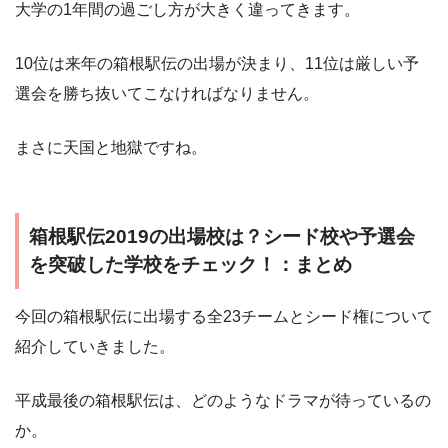
大学の1年間の過ごし方が大きく違ってきます。
10位は来年の箱根駅伝の出場が決まり、11位は厳しい予
選会を勝ち抜いてこなければなりません。
まさに天国と地獄ですね。
箱根駅伝2019の出場校は？シード校や予選会
を突破した学校をチェック！：まとめ
今回の箱根駅伝に出場する全23チームとシード権について
紹介していきました。
平成最後の箱根駅伝は、どのようなドラマが待っているの
か。