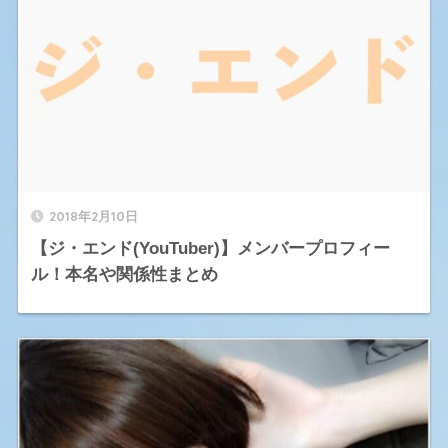
2018年2月10日
【ジ・エンド(YouTuber)】メンバープロフィー
ル！本名や関係性まとめ