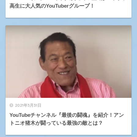
高生に大人気のYouTuberグループ！
2021年3月31日
YouTubeチャンネル『最後の闘魂』を紹介！アン
トニオ猪木が闘っている最強の敵とは？