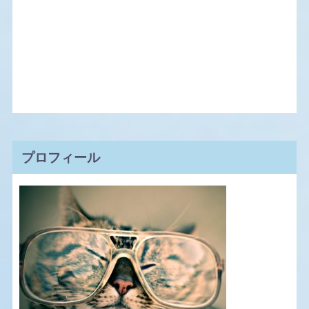
プロフィール