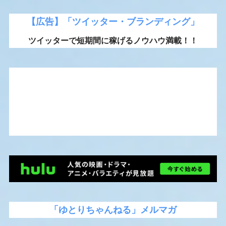
【広告】「ツイッター・ブランディング」
ツイッターで短期間に稼げるノウハウ満載！！
「ゆとりちゃんねる」メルマガ