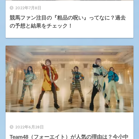
2022年7月8日
競馬ファン注目の『粗品の呪い』ってなに？過去
の予想と結果をチェック！
2022年6月28日
Team48（フォーエイト）が人気の理由は？今小中