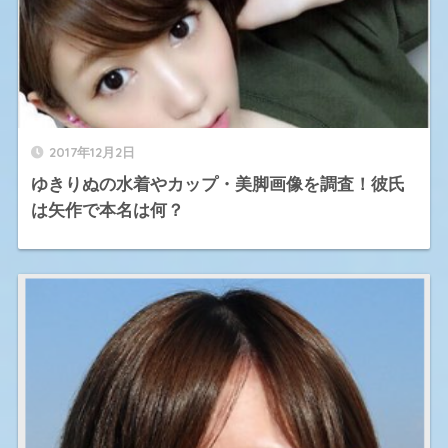
2017年12月2日
ゆきりぬの水着やカップ・美脚画像を調査！彼氏
は矢作で本名は何？