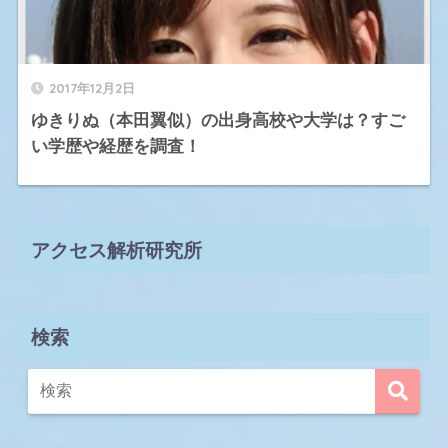
2017年12月2日
ゆきりぬ（本田翼似）の出身高校や大学は？すご
い学歴や経歴を調査！
アクセス解析研究所
検索