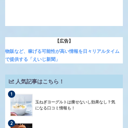
【広告】
物販など、稼げる可能性が高い情報を日々リアルタイム
で提供する「えいじ新聞」
人気記事はこちら！
1
玉ねぎヨーグルトは痩せないし効果なし？気
になる口コミ情報も！
2