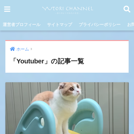
運営者プロフィール
サイトマップ
プライバシーポリシー
お
ホーム
「Youtuber」の記事一覧