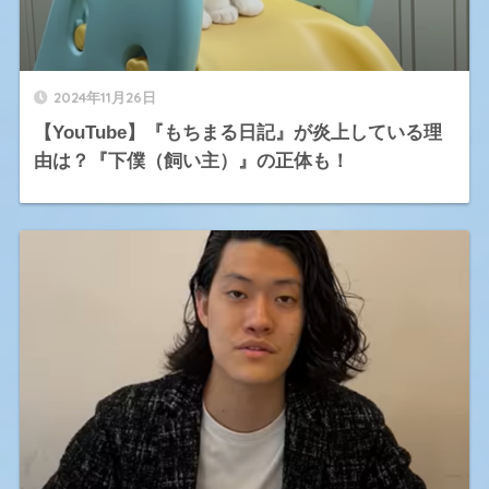
2024年11月26日
【YouTube】『もちまる日記』が炎上している理
由は？『下僕（飼い主）』の正体も！