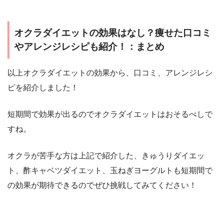
オクラダイエットの効果はなし？痩せた口コミ
やアレンジレシピも紹介！：まとめ
以上オクラダイエットの効果から、口コミ、アレンジレシ
ピを紹介しました！
短期間で効果が出るのでオクラダイエットはおそるべしで
すね。
オクラが苦手な方は上記で紹介した、きゅうりダイエッ
ト、酢キャベツダイエット、玉ねぎヨーグルトも短期間で
の効果が期待できるのでぜひ挑戦してみてください！