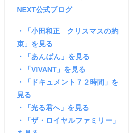
NEXT公式ブログ
・「小田和正 クリスマスの約
束」を見る
・「あんぱん」を見る
・「VIVANT」を見る
・「ドキュメント７２時間」を
見る
・「光る君へ」を見る
・「ザ・ロイヤルファミリー」