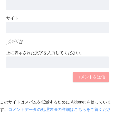
サイト
上に表示された文字を入力してください。
このサイトはスパムを低減するために Akismet を使っていま
す。
コメントデータの処理方法の詳細はこちらをご覧くださ