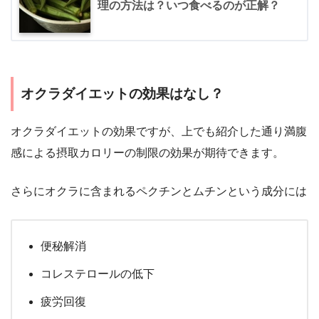
理の方法は？いつ食べるのが正解？
オクラダイエットの効果はなし？
オクラダイエットの効果ですが、上でも紹介した通り満腹
感による摂取カロリーの制限の効果が期待できます。
さらにオクラに含まれるペクチンとムチンという成分には
便秘解消
コレステロールの低下
疲労回復