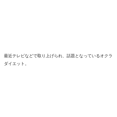
最近テレビなどで取り上げられ、話題となっているオクラ
ダイエット。