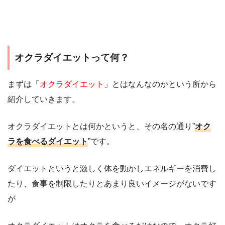
オクラダイエットって何？
まずは「
オクラダイエット
」とはなんなのかという所から
紹介していきます。
オクラダイエットとは何かというと、その名の通り”
オク
ラを食べるダイエット
”です。
ダイエットというと激しく体を動かしエネルギーを消費し
たり、食事を制限したりとあまり良いイメージがないです
が