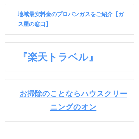
地域最安料金のプロパンガスをご紹介【ガ
ス屋の窓口】
『楽天トラベル』
お掃除のことならハウスクリー
ニングのオン