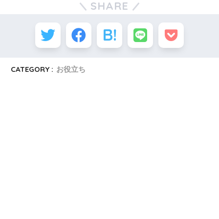
SHARE
CATEGORY :
お役立ち