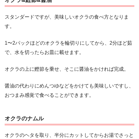
オクラ&鰹節&醤油
スタンダードですが、美味しいオクラの食べ方となりま
す。
1〜2パックほどのオクラを輪切りにしてから、2分ほど茹
で、水を切ったらお皿に載せます。
オクラの上に鰹節を乗せ、そこに醤油をかければ完成。
醤油の代わりにめんつゆなどをかけても美味しいですし、
おつまみ感覚で食べることができます。
オクラのナムル
オクラのヘタを取り、半分にカットしてからお湯でさっと