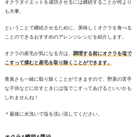
オクラダイエットを成功させるには継続することが何より
も大事。
ということで継続させるために、美味しくオクラを食べる
ことのできるおすすめのアレンジレシピを紹介します。
オクラの産毛が気になる方は、
調理する前にオクラを塩で
こすって揉むと産毛を取り除くことができます。
青臭さも一緒に取り除くことができますので、野菜の苦手
な子供などに出すときには塩でこすってあげるといいかも
しれませんね！
＊最後に水洗いで塩を洗い流してください。