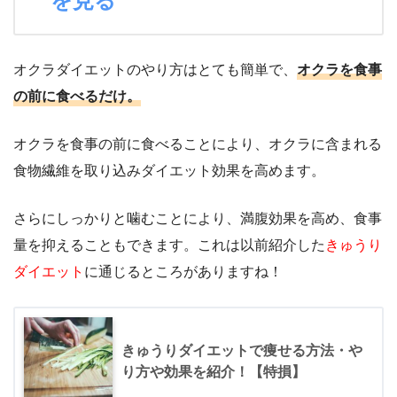
を見る
オクラダイエットのやり方はとても簡単で、
オクラを食事
の前に食べるだけ。
オクラを食事の前に食べることにより、オクラに含まれる
食物繊維を取り込みダイエット効果を高めます。
さらにしっかりと噛むことにより、満腹効果を高め、食事
量を抑えることもできます。これは以前紹介した
きゅうり
ダイエット
に通じるところがありますね！
きゅうりダイエットで痩せる方法・や
り方や効果を紹介！【特損】