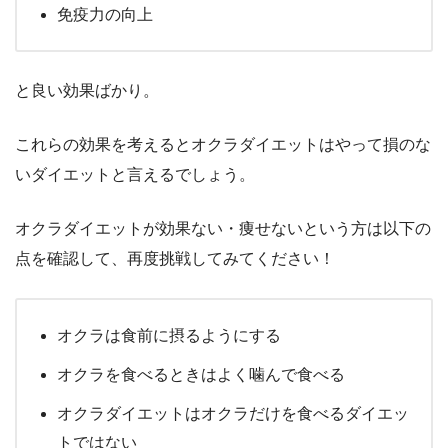
免疫力の向上
と良い効果ばかり。
これらの効果を考えるとオクラダイエットはやって損のな
いダイエットと言えるでしょう。
オクラダイエットが効果ない・痩せないという方は以下の
点を確認して、再度挑戦してみてください！
オクラは食前に摂るようにする
オクラを食べるときはよく噛んで食べる
オクラダイエットはオクラだけを食べるダイエッ
トではない