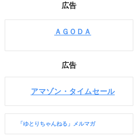
広告
ＡＧＯＤＡ
広告
アマゾン・タイムセール
「ゆとりちゃんねる」メルマガ