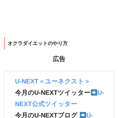
オクラダイエットのやり方
広告
U-NEXT＜ユーネクスト＞
今月のU-NEXTツイッター
U-
NEXT公式ツイッター
今月のU-NEXTブログ
U-