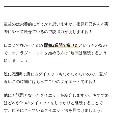
最後のは栄養的にどうかと思いますが、指原莉乃さんが実
際にやって痩せているので説得力がありますね！
口コミで多かったのが
開始2週間で痩せた
というものなの
で、オクラダイエットを始める方は2週間は継続するよう
にしましょう！
逆に2週間で痩せるダイエットもなかなかないので、夏が
近いこの時期にはもってこいのダイエットですね！
他にも話題となったダイエットを紹介しますが、おすすめ
はどれか1つのダイエットをしっかりと継続することで
す。自分に合っているダイエット法を見つけましょう。