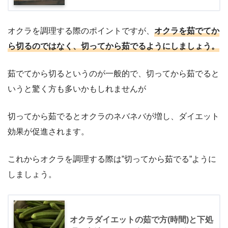
オクラを調理する際のポイントですが、
オクラを茹でてか
ら切るのではなく、切ってから茹でるようにしましょう。
茹でてから切るというのが一般的で、切ってから茹でると
いうと驚く方も多いかもしれませんが
切ってから茹でるとオクラのネバネバが増し、ダイエット
効果が促進されます。
これからオクラを調理する際は”切ってから茹でる”ように
しましょう。
オクラダイエットの茹で方(時間)と下処