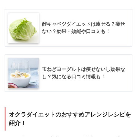
酢キャベツダイエットは痩せる？痩せ
ない？効果・効能や口コミも！
玉ねぎヨーグルトは痩せないし効果な
し？気になる口コミ情報も！
オクラダイエットのおすすめアレンジレシピを
紹介！