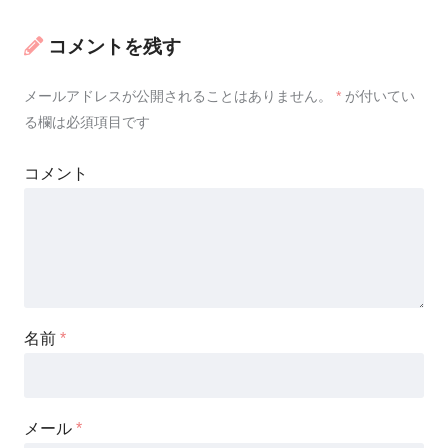
コメントを残す
メールアドレスが公開されることはありません。
*
が付いてい
る欄は必須項目です
コメント
名前
*
メール
*