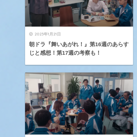
2023年1月21日
朝ドラ『舞いあがれ！』第16週のあらす
じと感想！第17週の考察も！