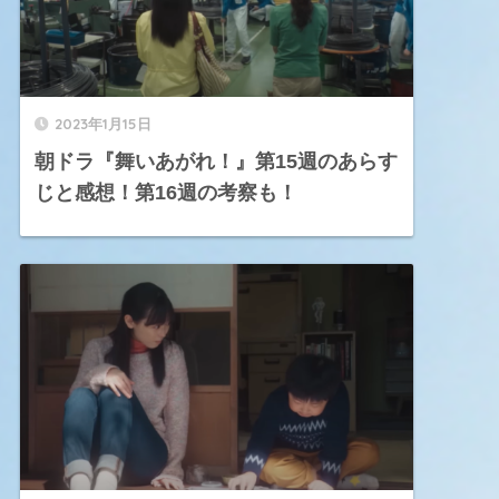
2023年1月15日
朝ドラ『舞いあがれ！』第15週のあらす
じと感想！第16週の考察も！