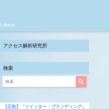
問い合わせ
アクセス解析研究所
検索
【広告】「ツイッター・ブランディング」