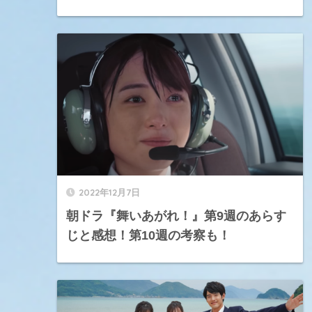
2022年12月7日
朝ドラ『舞いあがれ！』第9週のあらす
じと感想！第10週の考察も！