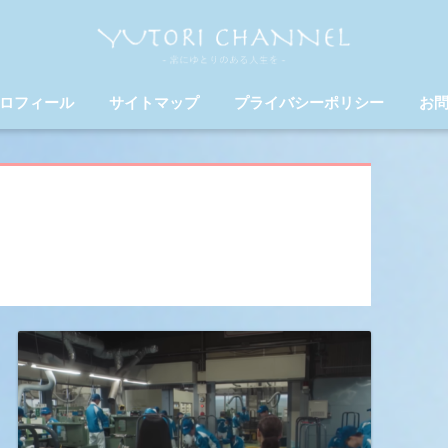
ロフィール
サイトマップ
プライバシーポリシー
お