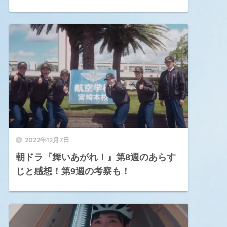
2022年12月7日
朝ドラ『舞いあがれ！』第8週のあらす
じと感想！第9週の考察も！