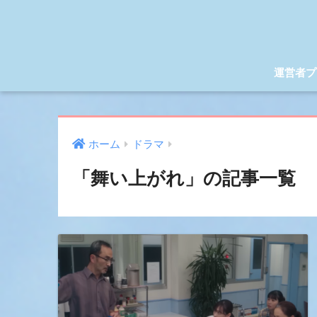
運営者プ
ホーム
ドラマ
「舞い上がれ」の記事一覧