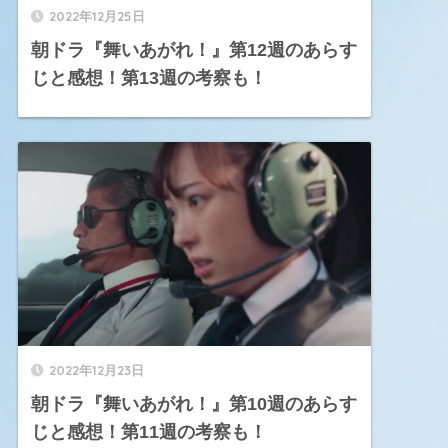
2022年12月25日
朝ドラ『舞いあがれ！』第12週のあらす
じと感想！第13週の考察も！
2022年12月23日
朝ドラ『舞いあがれ！』第10週のあらす
じと感想！第11週の考察も！