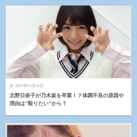
2017年10月16日
北野日奈子が乃木坂を卒業！？体調不良の原因や
理由は”殴りたい”から？