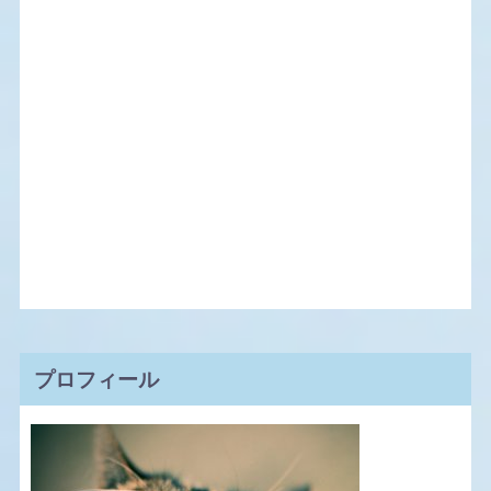
プロフィール