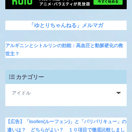
「ゆとりちゃんねる」メルマガ
アルギニンとシトルリンの効能：高血圧と動脈硬化の救
世主？
カテゴリー
【広告】「loofen(ルーフェン)」と「パリパリキュー」の
違いは？ どちらがよい？ １０項目で徹底比較しまし