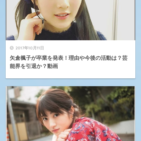
2017年10月11日
矢倉楓子が卒業を発表！理由や今後の活動は？芸
能界を引退か？動画