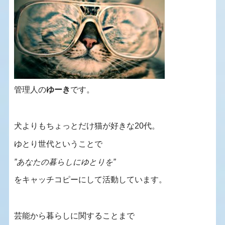
管理人の
ゆーき
です。
犬よりもちょっとだけ猫が好きな20代。
ゆとり世代ということで
”あなたの暮らしにゆとりを”
をキャッチコピーにして活動しています。
芸能から暮らしに関することまで