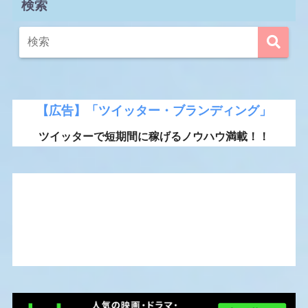
検索
【広告】「ツイッター・ブランディング」
ツイッターで短期間に稼げるノウハウ満載！！