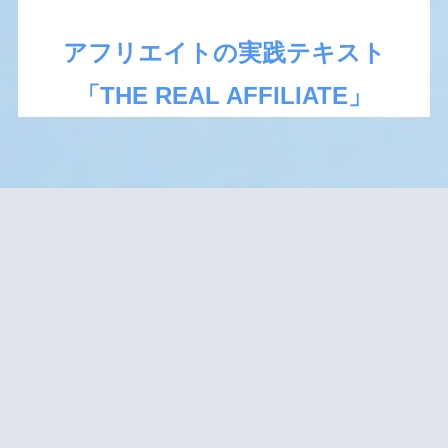
アフリエイトの実践テキスト
「THE REAL AFFILIATE」