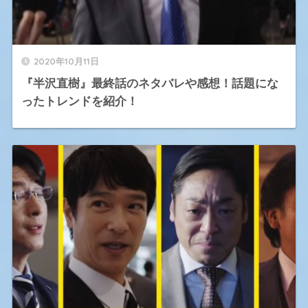
2020年10月11日
『半沢直樹』最終話のネタバレや感想！話題にな
ったトレンドを紹介！