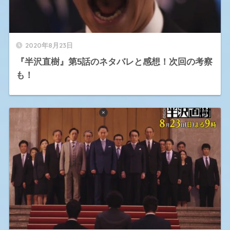
2020年8月23日
『半沢直樹』第5話のネタバレと感想！次回の考察
も！