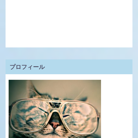
プロフィール