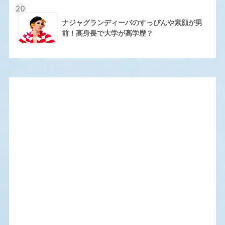
20
ナジャグランディーバのすっぴんや素顔が男
前！高身長で大学が高学歴？