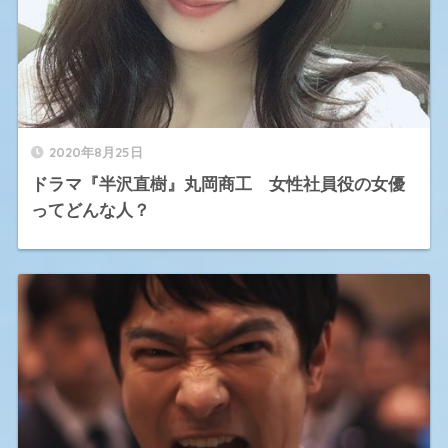
2020年8月25日
ドラマ『半沢直樹』丸岡商工 女性社員役の女優
ってどんな人？