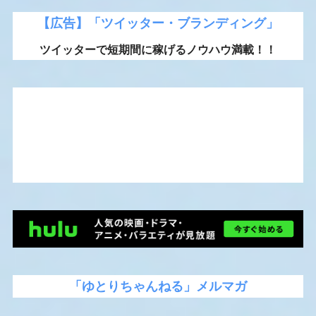
【広告】「ツイッター・ブランディング」
ツイッターで短期間に稼げるノウハウ満載！！
「ゆとりちゃんねる」メルマガ