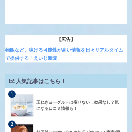
【広告】
物販など、稼げる可能性が高い情報を日々リアルタイム
で提供する「えいじ新聞」
人気記事はこちら！
1
玉ねぎヨーグルトは痩せないし効果なし？気
になる口コミ情報も！
2